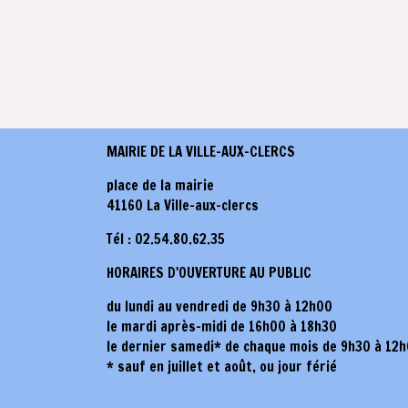
MAIRIE DE LA VILLE-AUX-CLERCS
place de la mairie
41160 La Ville-aux-clercs
Tél : 02.54.80.62.35
HORAIRES D'OUVERTURE AU PUBLIC
du lundi au vendredi de 9h30 à 12h00
le mardi après-midi de 16h00 à 18h30
le dernier samedi* de chaque mois de 9h30 à 12
* sauf en juillet et août, ou jour férié