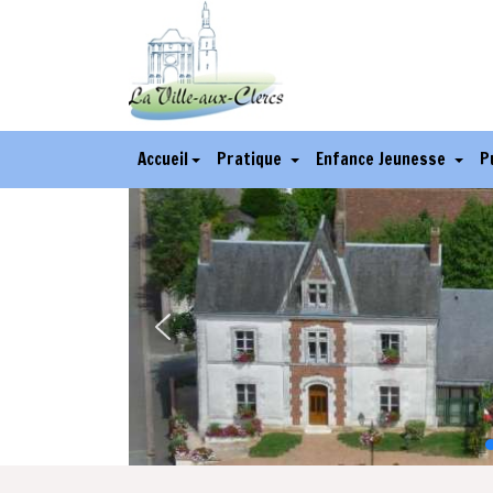
Accueil
Pratique
Enfance Jeunesse
P